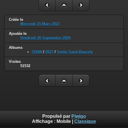
Créée le
Mercredi 15 Mars 2017
Ajoutée le
Vendredi 26 Septembre 2025
Albums
CHAN
/
2017
/
Sortie Saint Bauzely
Visites
51532
Propulsé par
Piwigo
Affichage :
Mobile
|
Classique