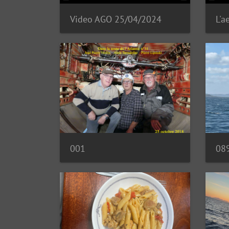
Video AGO 25/04/2024
L'a
001
08