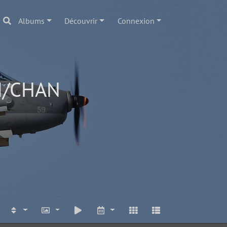
Albums
Découvrir
Connexion
AM/CHAN