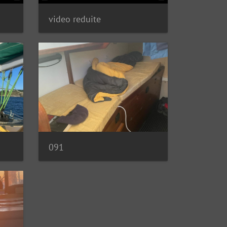
video reduite
091