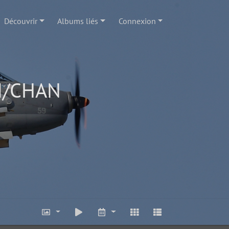
Découvrir
Albums liés
Connexion
AM/CHAN