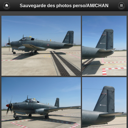
Sauvegarde des photos perso/AM/CHAN