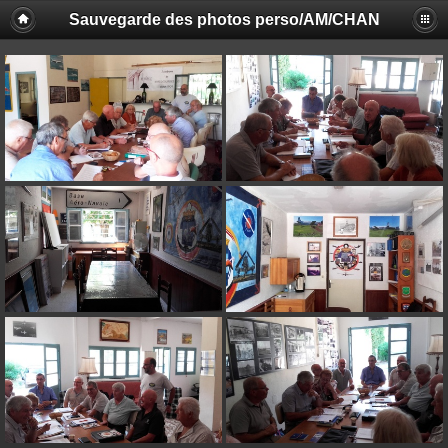
Sauvegarde des photos perso/AM/CHAN