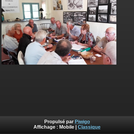
Propulsé par
Piwigo
Affichage :
Mobile
|
Classique