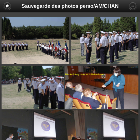
Sauvegarde des photos perso/AM/CHAN